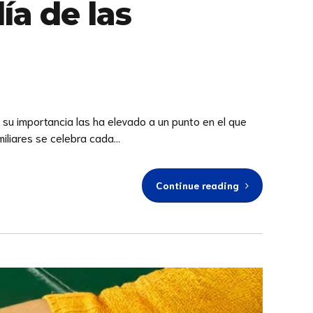
ía de las
 su importancia las ha elevado a un punto en el que
liares se celebra cada...
Continue reading