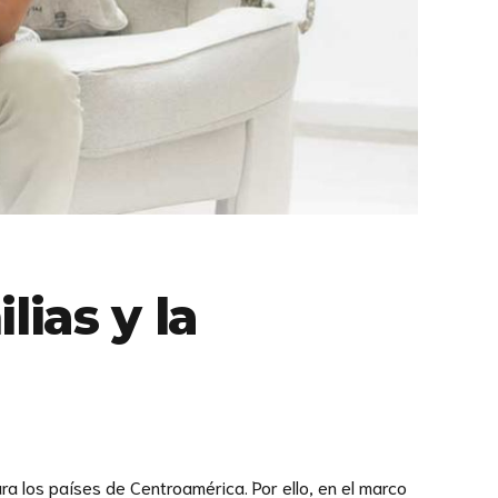
lias y la
a los países de Centroamérica. Por ello, en el marco