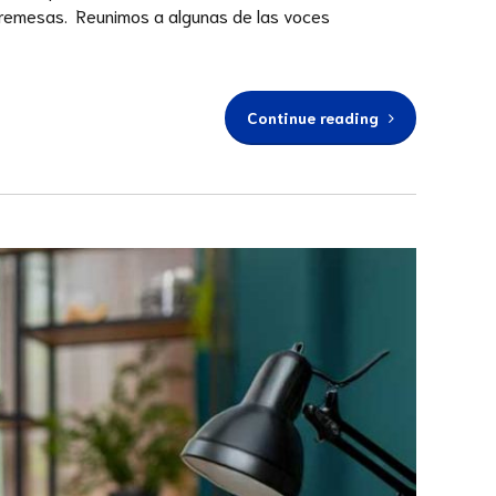
s remesas. Reunimos a algunas de las voces
Continue reading