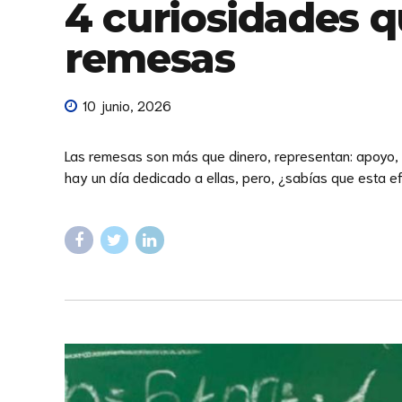
4 curiosidades q
remesas
10 junio, 2026
Las remesas son más que dinero, representan: apoyo, es
hay un día dedicado a ellas, pero, ¿sabías que esta e