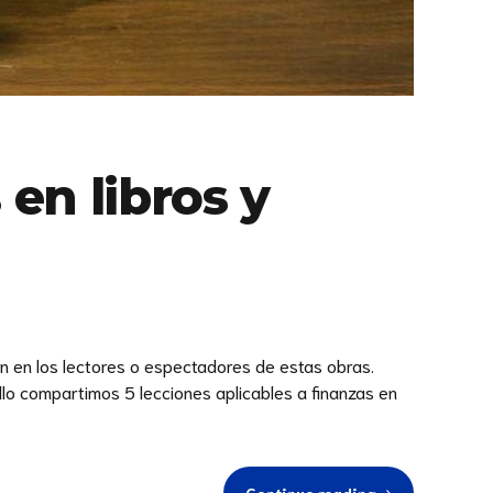
 en libros y
an en los lectores o espectadores de estas obras.
o compartimos 5 lecciones aplicables a finanzas en