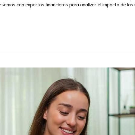
ersamos con expertos financieros para analizar el impacto de la