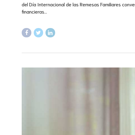
del Día Internacional de las Remesas Familiares conv
financieras...