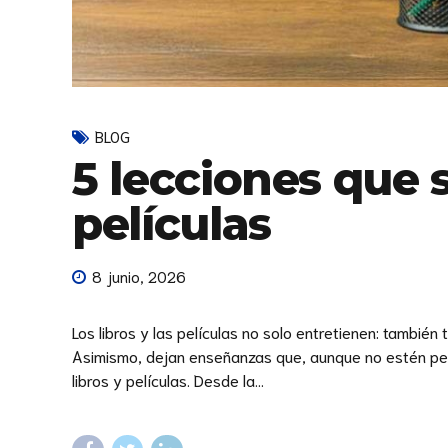
BLOG
5 lecciones que s
películas
8 junio, 2026
Los libros y las películas no solo entretienen: tambi
Asimismo, dejan enseñanzas que, aunque no estén pen
libros y películas. Desde la...