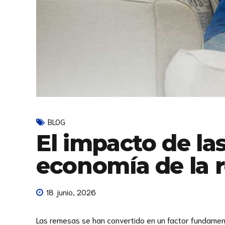
BLOG
El impacto de las
economía de la 
18 junio, 2026
Las remesas se han convertido en un factor fundamenta