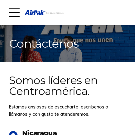
Contáctenos
Somos líderes en
Centroamérica.
Estamos ansiosos de escucharte, escríbenos o
llámanos y con gusto te atenderemos.
Nicaragua