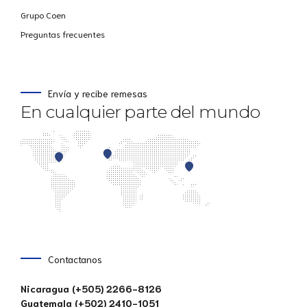
Grupo Coen
Preguntas frecuentes
Envía y recibe remesas
En cualquier parte del mundo
Contactanos
Nicaragua (+505) 2266-8126
Guatemala (+502) 2410-1051