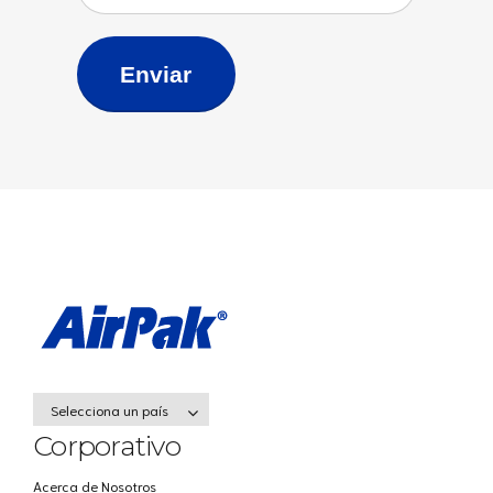
Enviar
Selecciona un país
Corporativo
Acerca de Nosotros