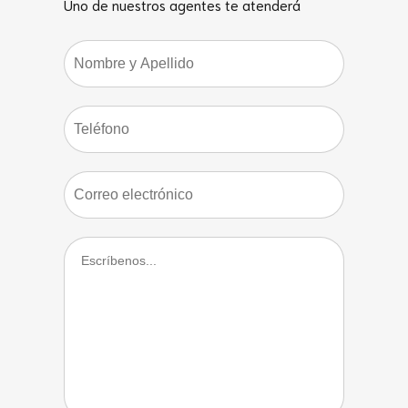
Uno de nuestros agentes te atenderá