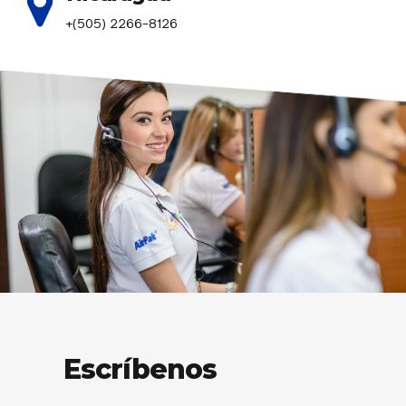
+(505) 2266-8126
Escríbenos