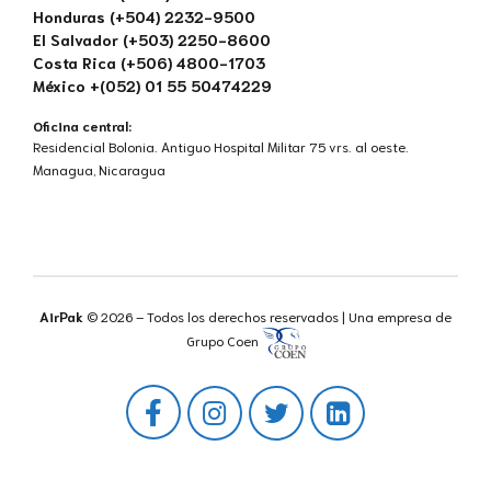
Honduras (+504) 2232-9500
El Salvador (+503) 2250-8600
Costa Rica (+506) 4800-1703
México +(052) 01 55 50474229
Oficina central:
Residencial Bolonia. Antiguo Hospital Militar 75 vrs. al oeste.
Managua, Nicaragua
AirPak
© 2026 – Todos los derechos reservados | Una empresa de
Grupo Coen